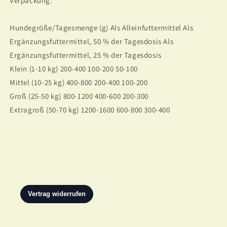
Verpackung.
Hundegröße/Tagesmenge (g) Als Alleinfuttermittel Als
Ergänzungsfuttermittel, 50 % der Tagesdosis Als
Ergänzungsfuttermittel, 25 % der Tagesdosis
Klein (1-10 kg) 200-400 100-200 50-100
Mittel (10-25 kg) 400-800 200-400 100-200
Groß (25-50 kg) 800-1200 400-600 200-300
Extragroß (50-70 kg) 1200-1600 600-800 300-400