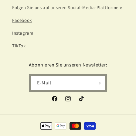
Folgen Sie uns auf unseren Social-Media-Plattformen:
Facebook
Instagram
TikTok
Abonnieren Sie unseren Newsletter:
E-Mail
Facebook
Instagram
TikTok
Zahlungsmethoden