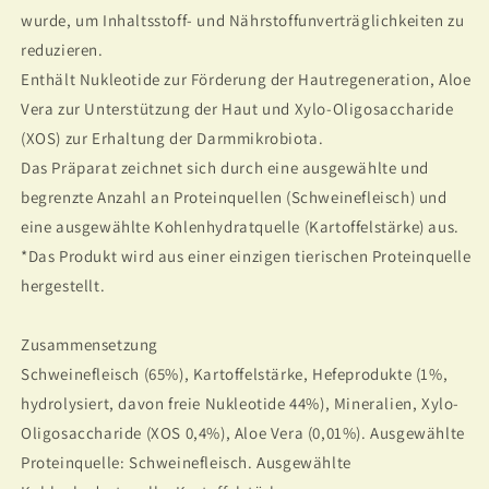
wurde, um Inhaltsstoff- und Nährstoffunverträglichkeiten zu
reduzieren.
Enthält Nukleotide zur Förderung der Hautregeneration, Aloe
Vera zur Unterstützung der Haut und Xylo-Oligosaccharide
(XOS) zur Erhaltung der Darmmikrobiota.
Das Präparat zeichnet sich durch eine ausgewählte und
begrenzte Anzahl an Proteinquellen (Schweinefleisch) und
eine ausgewählte Kohlenhydratquelle (Kartoffelstärke) aus.
*Das Produkt wird aus einer einzigen tierischen Proteinquelle
hergestellt.
Zusammensetzung
Schweinefleisch (65%), Kartoffelstärke, Hefeprodukte (1%,
hydrolysiert, davon freie Nukleotide 44%), Mineralien, Xylo-
Oligosaccharide (XOS 0,4%), Aloe Vera (0,01%). Ausgewählte
Proteinquelle: Schweinefleisch. Ausgewählte