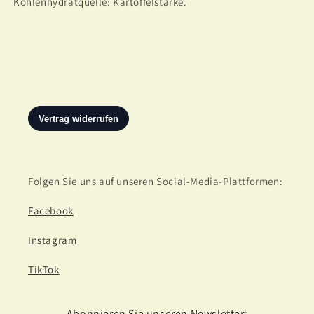
Kohlenhydratquelle: Kartoffelstärke.
Folgen Sie uns auf unseren Social-Media-Plattformen:
Facebook
Instagram
TikTok
Abonnieren Sie unseren Newsletter: