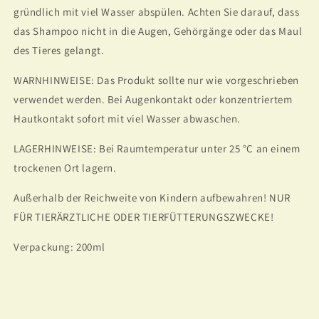
gründlich mit viel Wasser abspülen. Achten Sie darauf, dass
das Shampoo nicht in die Augen, Gehörgänge oder das Maul
des Tieres gelangt.
WARNHINWEISE: Das Produkt sollte nur wie vorgeschrieben
verwendet werden. Bei Augenkontakt oder konzentriertem
Hautkontakt sofort mit viel Wasser abwaschen.
LAGERHINWEISE: Bei Raumtemperatur unter 25 °C an einem
trockenen Ort lagern.
Außerhalb der Reichweite von Kindern aufbewahren! NUR
FÜR TIERÄRZTLICHE ODER TIERFÜTTERUNGSZWECKE!
Verpackung: 200ml