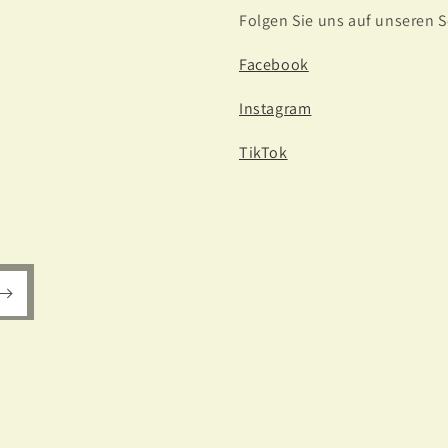
Folgen Sie uns auf unseren 
Facebook
Instagram
TikTok
Zahlungsmethoden