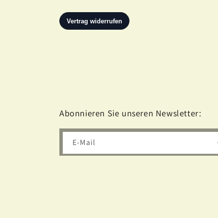
Abonnieren Sie unseren Newsletter:
E-Mail