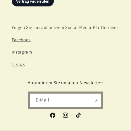
Folgen Sie uns auf unseren Social-Media-Plattformen:
Facebook
Instagram
TikTok
Abonnieren Sie unseren Newsletter:
E-Mail
Facebook
Instagram
TikTok