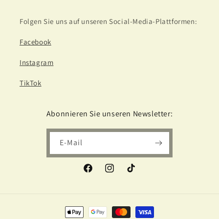
Folgen Sie uns auf unseren Social-Media-Plattformen:
Facebook
Instagram
TikTok
Abonnieren Sie unseren Newsletter:
E-Mail
Facebook
Instagram
TikTok
Zahlungsmethoden