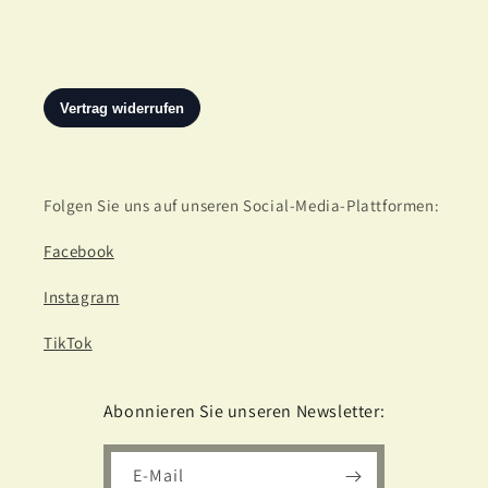
Folgen Sie uns auf unseren Social-Media-Plattformen:
Facebook
Instagram
TikTok
Abonnieren Sie unseren Newsletter:
E-Mail