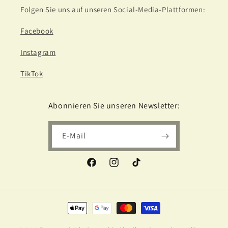
Folgen Sie uns auf unseren Social-Media-Plattformen:
Facebook
Instagram
TikTok
Abonnieren Sie unseren Newsletter:
E-Mail
Facebook
Instagram
TikTok
Zahlungsmethoden