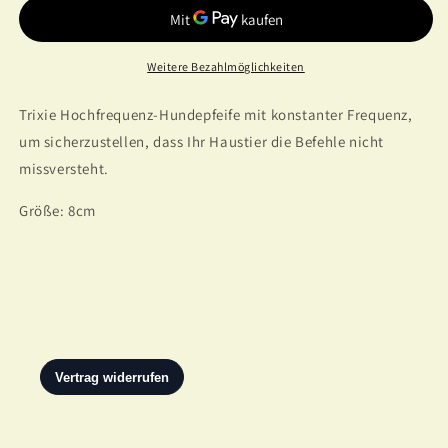
Weitere Bezahlmöglichkeiten
Trixie Hochfrequenz-Hundepfeife mit konstanter Frequenz,
um sicherzustellen, dass Ihr Haustier die Befehle nicht
missversteht.
Größe: 8cm