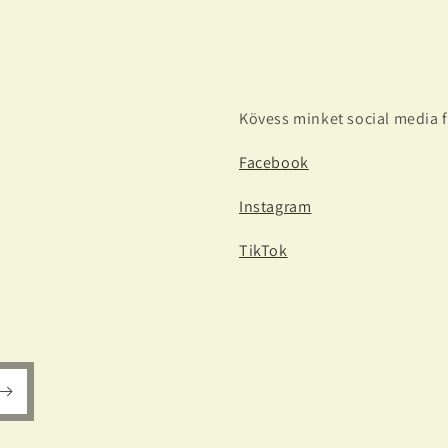
Kövess minket social media f
Facebook
Instagram
TikTok