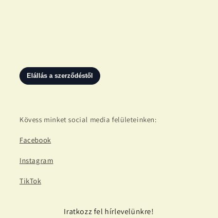
Kövess minket social media felületeinken:
Facebook
Instagram
TikTok
Iratkozz fel hírlevelünkre!