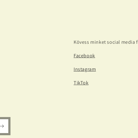
Kövess minket social media f
Facebook
Instagram
TikTok